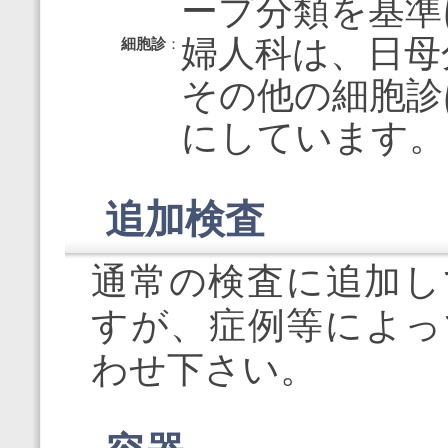
ープ分類を基準
婦人科は、日母
細胞診
：
その他の細胞診
にしています。
追加検査
通常の検査に追加し
すが、症例等によっ
わせ下さい。