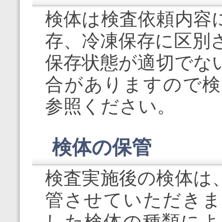
検体は検査依頼内容
存、冷凍保存に区別
保存状態が適切でな
合がありますので検
参照ください。
検体の保管
検査実施後の検体は
管させていただきま
した検体の種類によ