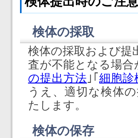
検体提出時のご注
検体の採取
検体の採取および提
査が不能となる場合
の提出方法
｣｢
細胞診
うえ、適切な検体の
たします。
検体の保存