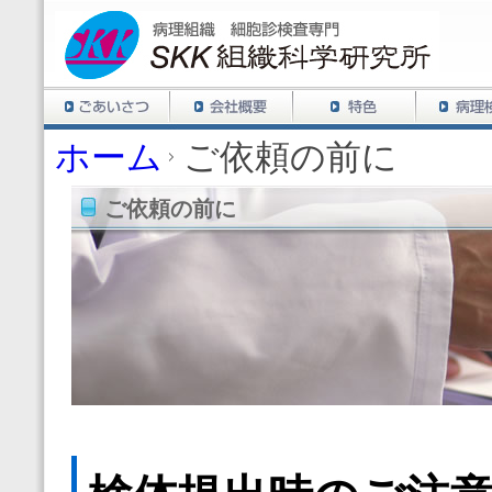
ホーム
ご依頼の前に
ご依頼の前に